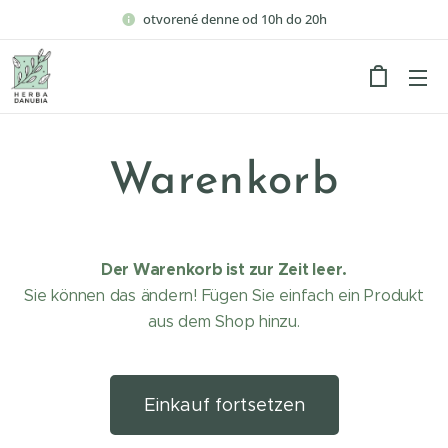
otvorené denne od 10h do 20h
Warenkorb
Der Warenkorb ist zur Zeit leer.
Sie können das ändern! Fügen Sie einfach ein Produkt
aus dem Shop hinzu.
Einkauf fortsetzen