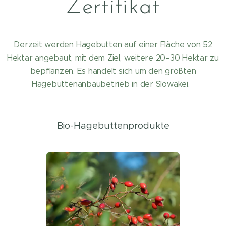
Zertifikat
Derzeit werden Hagebutten auf einer Fläche von 52
Hektar angebaut, mit dem Ziel, weitere 20–30 Hektar zu
bepflanzen. Es handelt sich um den größten
Hagebuttenanbaubetrieb in der Slowakei.
Bio-Hagebuttenprodukte