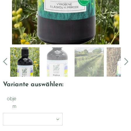
Variante auswählen:
obje
m