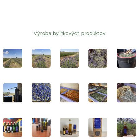
Výroba bylinkových produktov