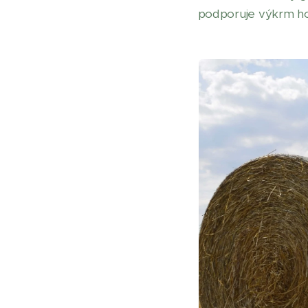
podporuje výkrm ho