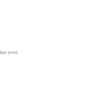
oleje pred