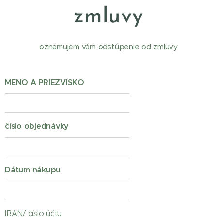
zmluvy
oznamujem vám odstúpenie od zmluvy
MENO A PRIEZVISKO
číslo objednávky
Dátum nákupu
IBAN/ číslo účtu