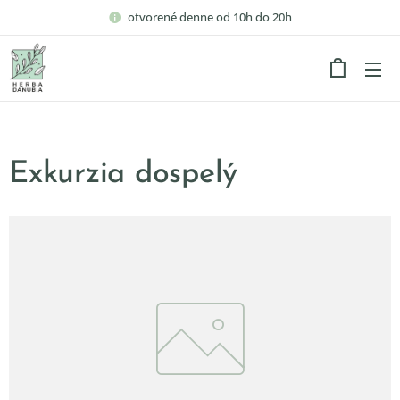
otvorené denne od 10h do 20h
Exkurzia dospelý