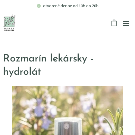
otvorené denne od 10h do 20h
Rozmarín lekársky -
hydrolát