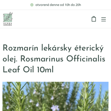
otvorené denne od 10h do 20h
Rozmarín lekársky éterický
olej. Rosmarinus Officinalis
Leaf Oil 10ml