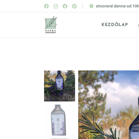
otvorené denne od 10h
KEZDŐLAP