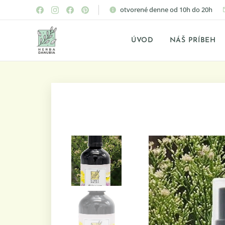
otvorené denne od 10h do 20h
ÚVOD
NÁŠ PRÍBEH