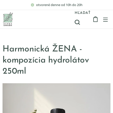
otvorené denne od 10h do 20h
HĽADAŤ
Harmonická ŽENA -
kompozícia hydrolátov
250ml