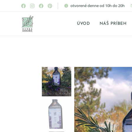
otvorené denne od 10h do 20h
ÚVOD
NÁŠ PRÍBEH